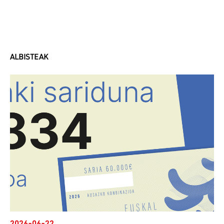
ALBISTEAK
2026-06-22