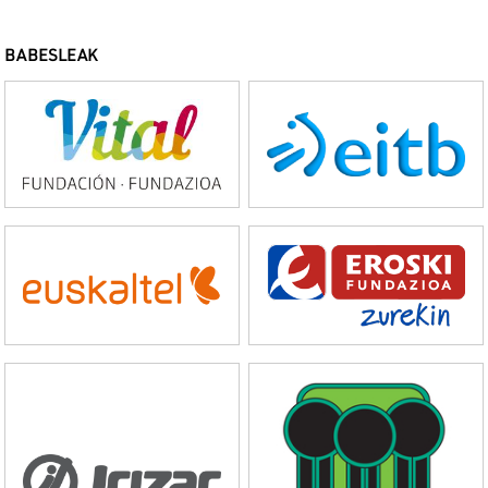
BABESLEAK