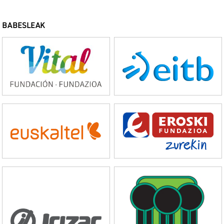
BABESLEAK